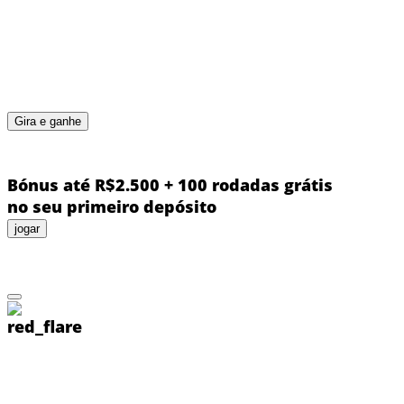
Gira e ganhe
Bónus até R$2.500 + 100 rodadas grátis
no seu primeiro depósito
jogar